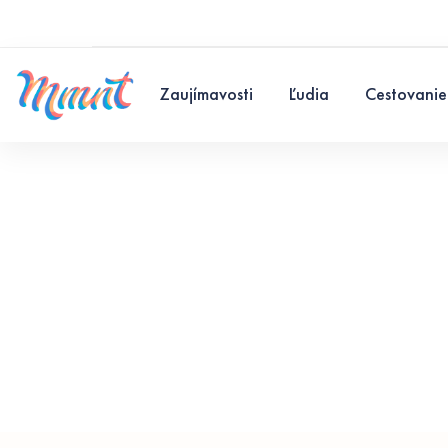
Zaujímavosti
Ľudia
Cestovanie