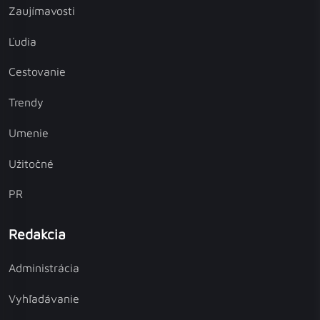
Zaujímavosti
Ľudia
Cestovanie
Trendy
Umenie
Užitočné
PR
Redakcia
Administrácia
Vyhľadávanie