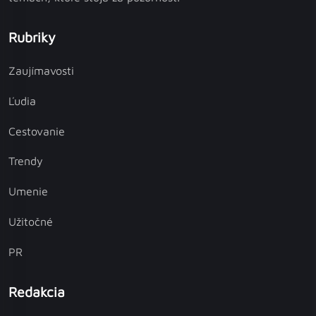
Rubriky
Zaujímavosti
Ľudia
Cestovanie
Trendy
Umenie
Užitočné
PR
Redakcia