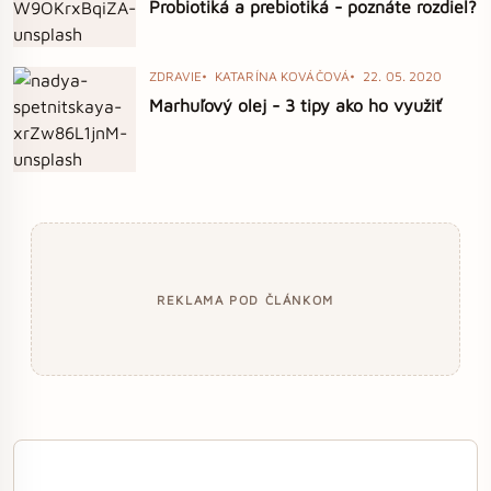
Probiotiká a prebiotiká - poznáte rozdiel?
ZDRAVIE
KATARÍNA KOVÁČOVÁ
22. 05. 2020
Marhuľový olej - 3 tipy ako ho využiť
REKLAMA POD ČLÁNKOM