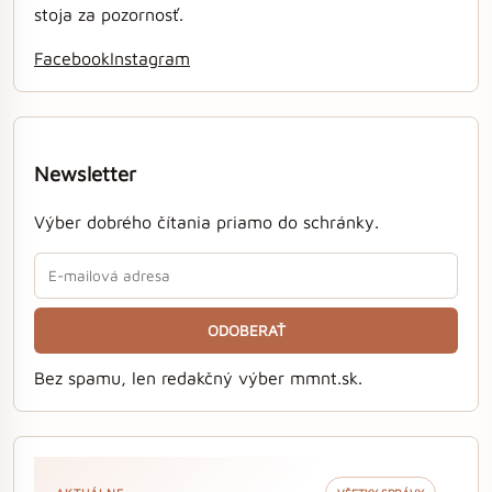
stoja za pozornosť.
Facebook
Instagram
Newsletter
Výber dobrého čítania priamo do schránky.
ODOBERAŤ
Bez spamu, len redakčný výber mmnt.sk.