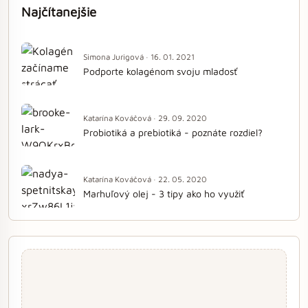
Najčítanejšie
Simona Jurigová · 16. 01. 2021
Podporte kolagénom svoju mladosť
Katarína Kováčová · 29. 09. 2020
Probiotiká a prebiotiká - poznáte rozdiel?
Katarína Kováčová · 22. 05. 2020
Marhuľový olej - 3 tipy ako ho využiť