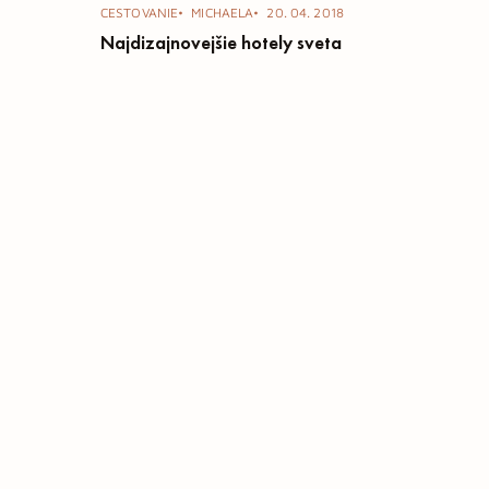
CESTOVANIE
MICHAELA
20. 04. 2018
Najdizajnovejšie hotely sveta