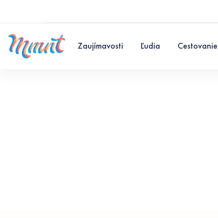
Zaujímavosti
Ľudia
Cestovanie