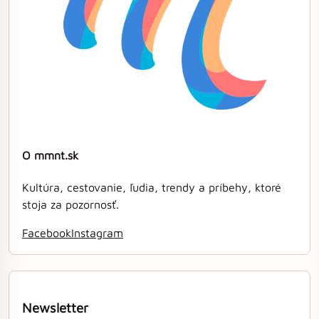
O mmnt.sk
Kultúra, cestovanie, ľudia, trendy a príbehy, ktoré
stoja za pozornosť.
Facebook
Instagram
Newsletter