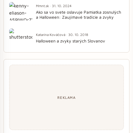
Mmnt.sk · 31. 10. 2024
Ako sa vo svete oslavuje Pamiatka zosnulých
a Halloween: Zaujímavé tradície a zvyky
Katarína Kováčová · 30. 10. 2018
Halloween a zvyky starých Slovanov
REKLAMA