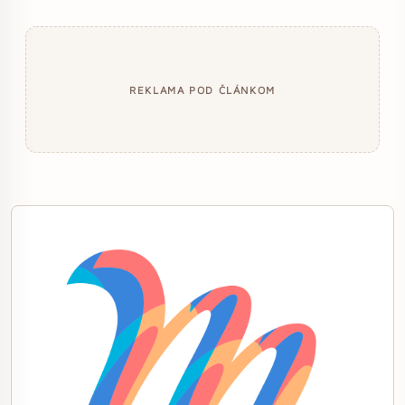
REKLAMA POD ČLÁNKOM