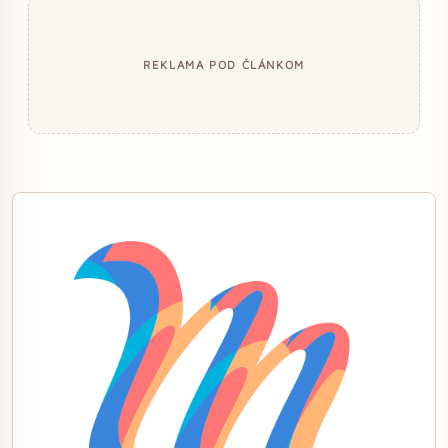
REKLAMA POD ČLÁNKOM