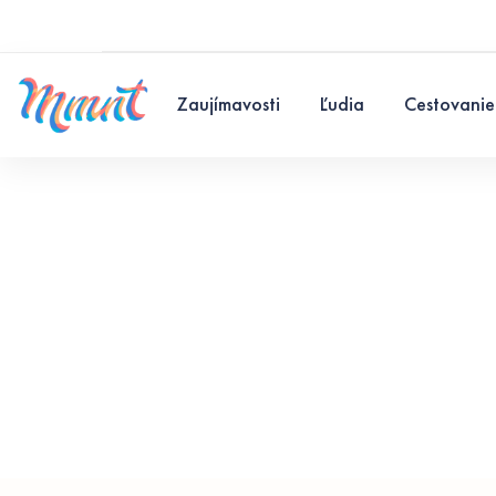
Zaujímavosti
Ľudia
Cestovanie