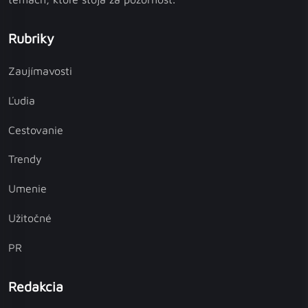
Rubriky
Zaujímavosti
Ľudia
Cestovanie
Trendy
Umenie
Užitočné
PR
Redakcia