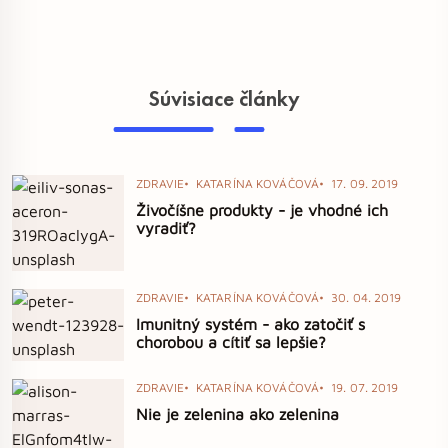
Súvisiace články
ZDRAVIE
KATARÍNA KOVÁČOVÁ
17. 09. 2019
Živočíšne produkty - je vhodné ich
vyradiť?
ZDRAVIE
KATARÍNA KOVÁČOVÁ
30. 04. 2019
Imunitný systém - ako zatočiť s
chorobou a cítiť sa lepšie?
ZDRAVIE
KATARÍNA KOVÁČOVÁ
19. 07. 2019
Nie je zelenina ako zelenina