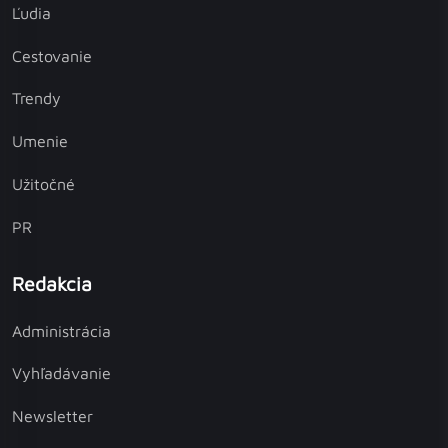
Ľudia
Cestovanie
Trendy
Umenie
Užitočné
PR
Redakcia
Administrácia
Vyhľadávanie
Newsletter