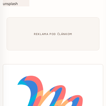
REKLAMA POD ČLÁNKOM