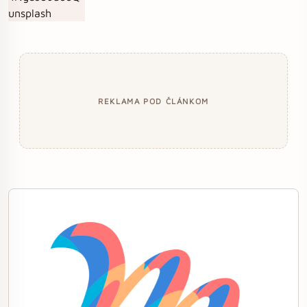
REKLAMA POD ČLÁNKOM