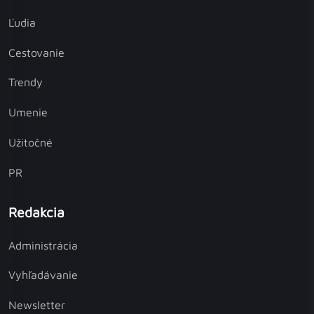
Ľudia
Cestovanie
Trendy
Umenie
Užitočné
PR
Redakcia
Administrácia
Vyhľadávanie
Newsletter