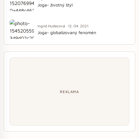
Joga- životný štýl
Ingrid Hudecová · 12. 04. 2021
Joga- globalizovaný fenomén
REKLAMA