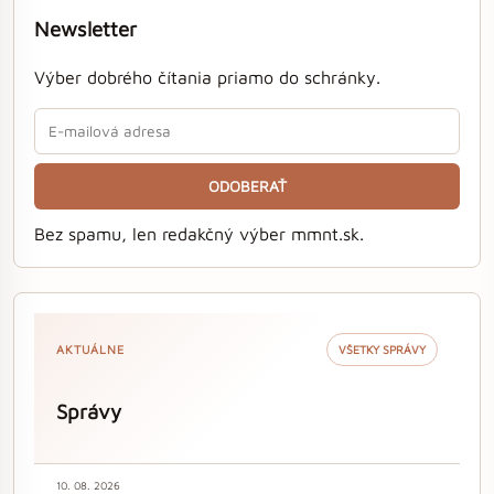
Newsletter
Výber dobrého čítania priamo do schránky.
ODOBERAŤ
Bez spamu, len redakčný výber mmnt.sk.
AKTUÁLNE
VŠETKY SPRÁVY
Správy
10. 08. 2026