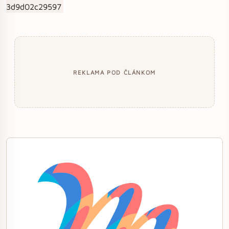
REKLAMA POD ČLÁNKOM