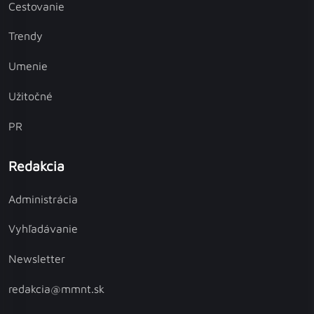
Cestovanie
Trendy
Umenie
Užitočné
PR
Redakcia
Administrácia
Vyhľadávanie
Newsletter
redakcia@mmnt.sk