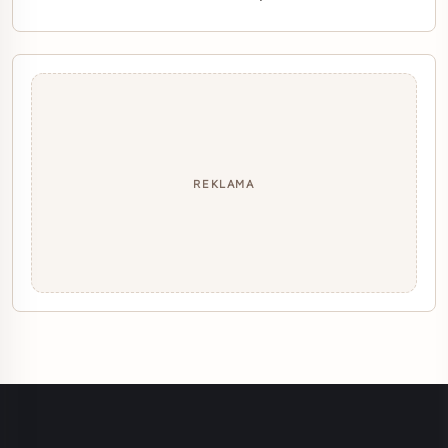
REKLAMA