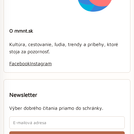
O mmnt.sk
Kultúra, cestovanie, ľudia, trendy a príbehy, ktoré
stoja za pozornosť.
Facebook
Instagram
Newsletter
Výber dobrého čítania priamo do schránky.