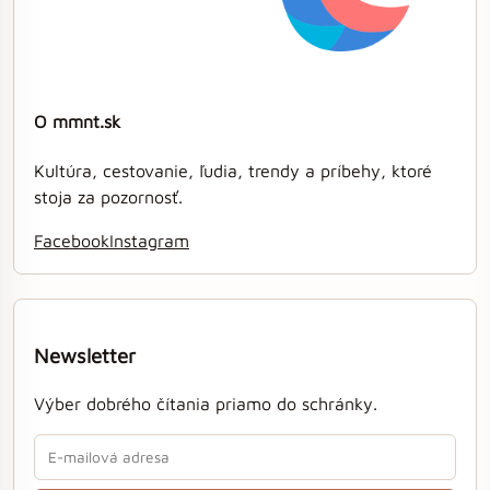
O mmnt.sk
Kultúra, cestovanie, ľudia, trendy a príbehy, ktoré
stoja za pozornosť.
Facebook
Instagram
Newsletter
Výber dobrého čítania priamo do schránky.