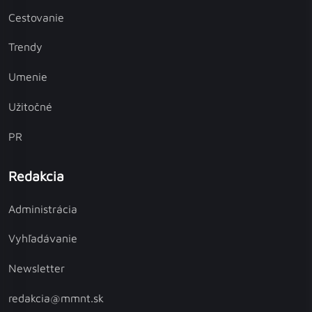
Cestovanie
Trendy
Umenie
Užitočné
PR
Redakcia
Administrácia
Vyhľadávanie
Newsletter
redakcia@mmnt.sk