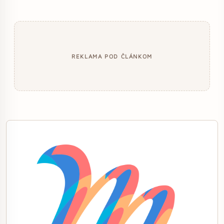
REKLAMA POD ČLÁNKOM