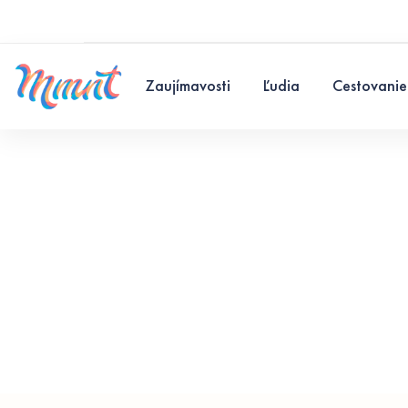
Zaujímavosti
Ľudia
Cestovanie