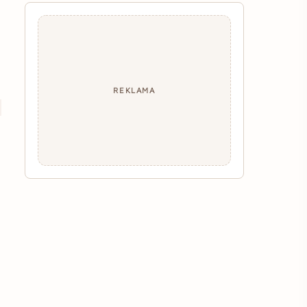
REKLAMA