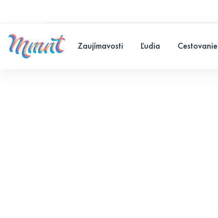
Zaujímavosti
Ľudia
Cestovanie