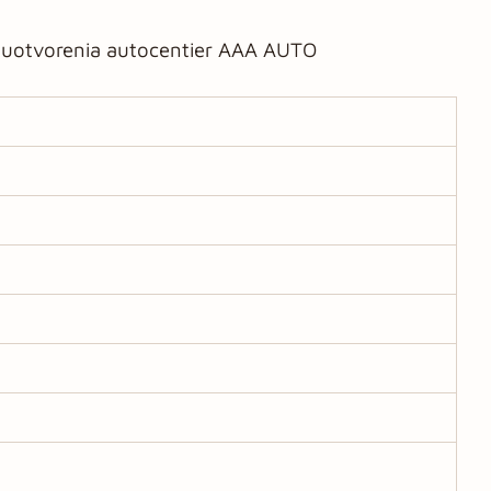
vuotvorenia autocentier AAA AUTO