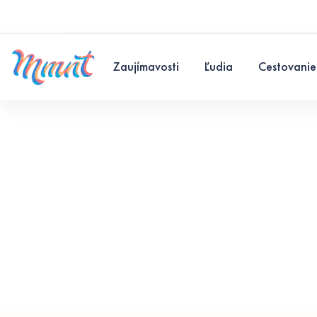
Zaujímavosti
Ľudia
Cestovanie