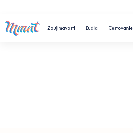
Zaujímavosti
Ľudia
Cestovanie