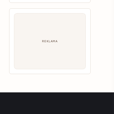
REKLAMA