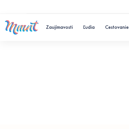
Zaujímavosti
Ľudia
Cestovanie