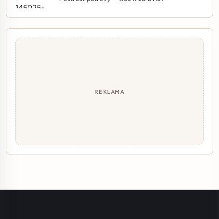
REKLAMA