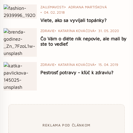
ZAUJÍMAVOSTI
ADRIANA MARTIŠKOVÁ
04. 02. 2018
Viete, ako sa vyvíjali topánky?
ZDRAVIE
KATARÍNA KOVÁČOVÁ
31. 05. 2020
Čo Vám o diéte nik nepovie, ale mali by
ste to vedieť
ZDRAVIE
KATARÍNA KOVÁČOVÁ
15. 04. 2019
Pestrosť potravy - kľúč k zdraviu?
REKLAMA POD ČLÁNKOM