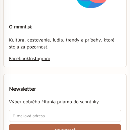
O mmnt.sk
Kultúra, cestovanie, ľudia, trendy a príbehy, ktoré
stoja za pozornosť.
Facebook
Instagram
Newsletter
Výber dobrého čítania priamo do schránky.