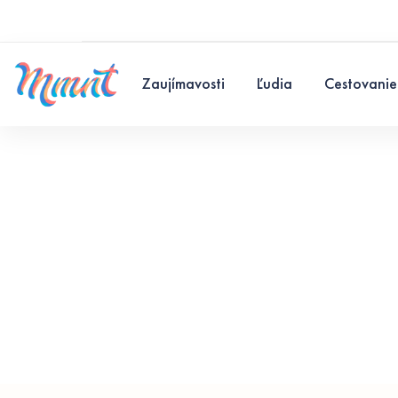
Zaujímavosti
Ľudia
Cestovanie