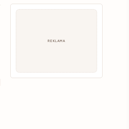
REKLAMA