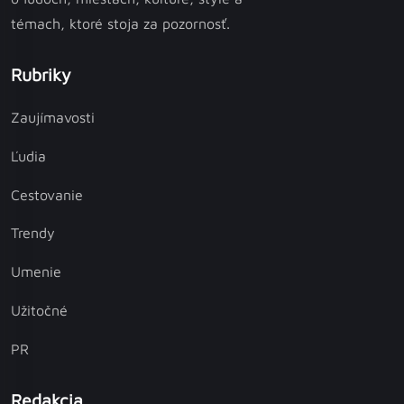
témach, ktoré stoja za pozornosť.
Rubriky
Zaujímavosti
Ľudia
Cestovanie
Trendy
Umenie
Užitočné
PR
Redakcia