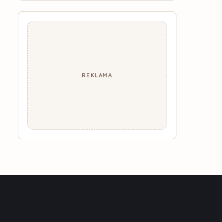
REKLAMA