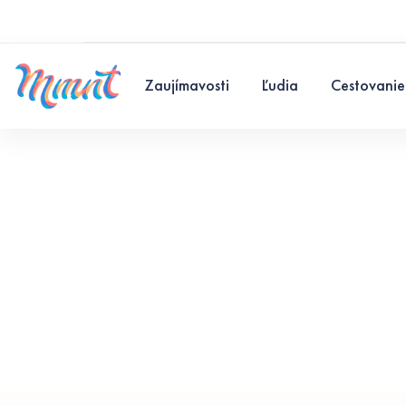
Zaujímavosti
Ľudia
Cestovanie