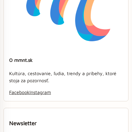
O mmnt.sk
Kultúra, cestovanie, ľudia, trendy a príbehy, ktoré
stoja za pozornosť.
Facebook
Instagram
Newsletter