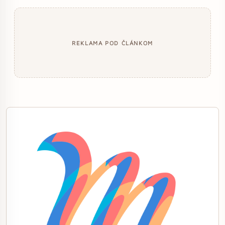
REKLAMA POD ČLÁNKOM