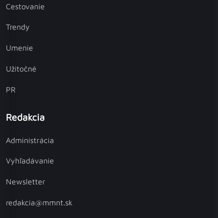
Cestovanie
Trendy
Umenie
Užitočné
PR
Redakcia
Administrácia
Vyhľadávanie
Newsletter
redakcia@mmnt.sk