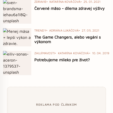
ZDRAVIE
KATARÍNA KOVÁČOVÁ
25. 01. 2021
Červené mäso - dilema zdravej výživy
TRENDY
ADRIÁNA LUKÁČOVÁ
27. 05. 2021
The Game Changers, alebo vegáni s
výkonom
ZAUJÍMAVOSTI
KATARÍNA KOVÁČOVÁ
10. 04. 2019
Potrebujeme mlieko pre život?
REKLAMA POD ČLÁNKOM