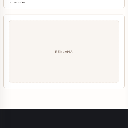
REKLAMA