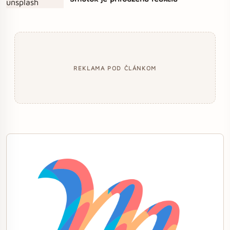
REKLAMA POD ČLÁNKOM