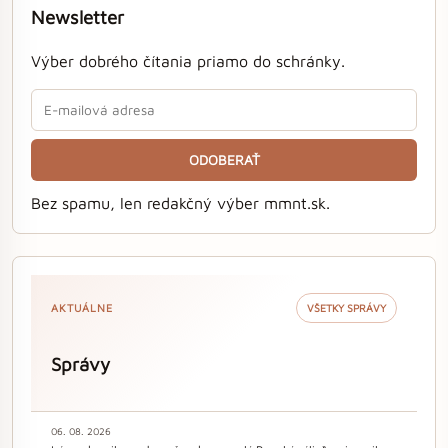
Newsletter
Výber dobrého čítania priamo do schránky.
ODOBERAŤ
Bez spamu, len redakčný výber mmnt.sk.
AKTUÁLNE
VŠETKY SPRÁVY
Správy
06. 08. 2026