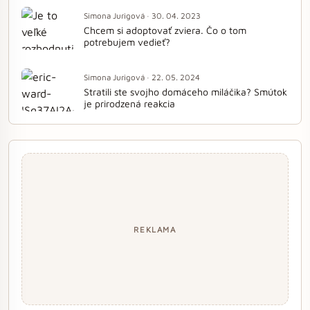
Simona Jurigová · 30. 04. 2023
Chcem si adoptovať zviera. Čo o tom
potrebujem vedieť?
Simona Jurigová · 22. 05. 2024
Stratili ste svojho domáceho miláčika? Smútok
je prirodzená reakcia
REKLAMA