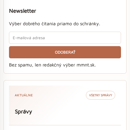
Newsletter
Výber dobrého čítania priamo do schránky.
ODOBERAŤ
Bez spamu, len redakčný výber mmnt.sk.
AKTUÁLNE
VŠETKY SPRÁVY
Správy