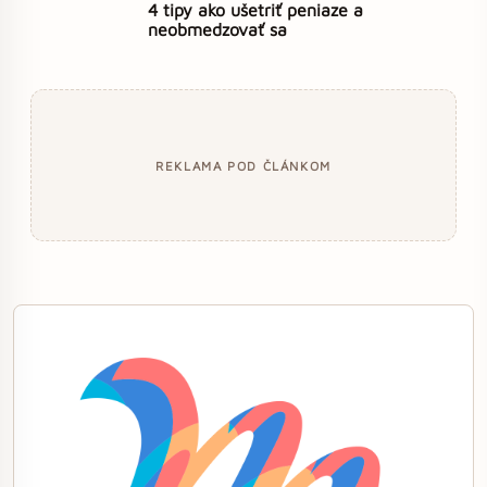
4 tipy ako ušetriť peniaze a
neobmedzovať sa
REKLAMA POD ČLÁNKOM