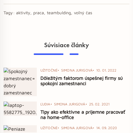
Tagy:
aktivity, praca, teambulding, voľný čas
Súvisiace články
UŽITOČNÉ
SIMONA JURIGOVÁ
10. 01. 2022
Dôležitým faktorom úspešnej firmy sú
spokojní zamestnanci
ĽUDIA
SIMONA JURIGOVÁ
25. 02. 2021
Tipy ako efektívne a príjemne pracovať
na home-office
UŽITOČNÉ
SIMONA JURIGOVÁ
14. 09. 2020