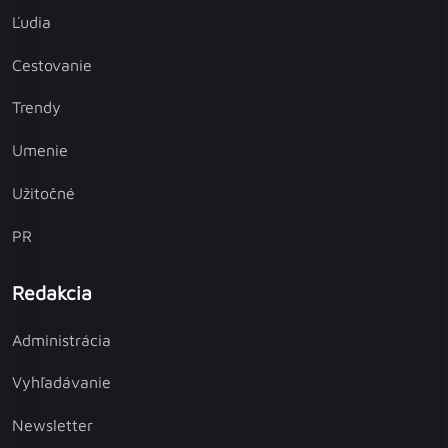
Ľudia
Cestovanie
Trendy
Umenie
Užitočné
PR
Redakcia
Administrácia
Vyhľadávanie
Newsletter