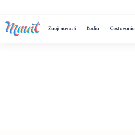
Zaujímavosti
Ľudia
Cestovanie