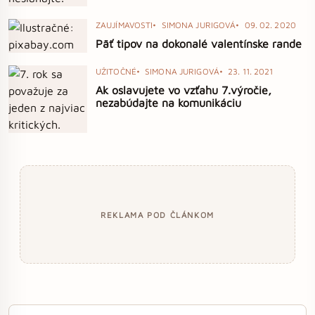
ZAUJÍMAVOSTI
SIMONA JURIGOVÁ
09. 02. 2020
Päť tipov na dokonalé valentínske rande
UŽITOČNÉ
SIMONA JURIGOVÁ
23. 11. 2021
Ak oslavujete vo vzťahu 7.výročie,
nezabúdajte na komunikáciu
REKLAMA POD ČLÁNKOM