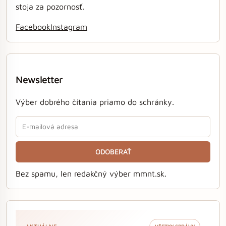
stoja za pozornosť.
Facebook
Instagram
Newsletter
Výber dobrého čítania priamo do schránky.
ODOBERAŤ
Bez spamu, len redakčný výber mmnt.sk.