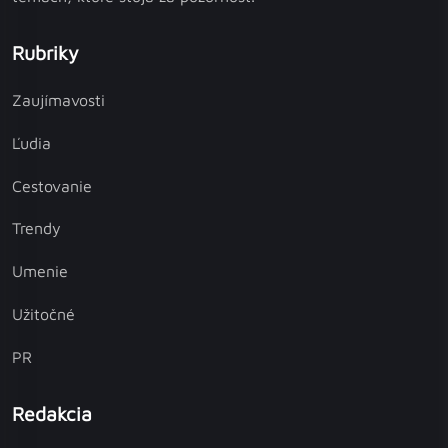
Rubriky
Zaujímavosti
Ľudia
Cestovanie
Trendy
Umenie
Užitočné
PR
Redakcia