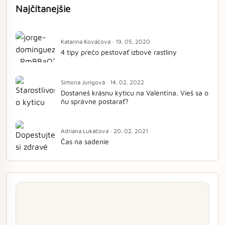
Najčítanejšie
Katarína Kováčová · 19. 05. 2020
4 tipy prečo pestovať izbové rastliny
Simona Jurigová · 14. 02. 2022
Dostaneš krásnu kyticu na Valentína. Vieš sa o
ňu správne postarať?
Adriána Lukáčová · 20. 02. 2021
Čas na sadenie