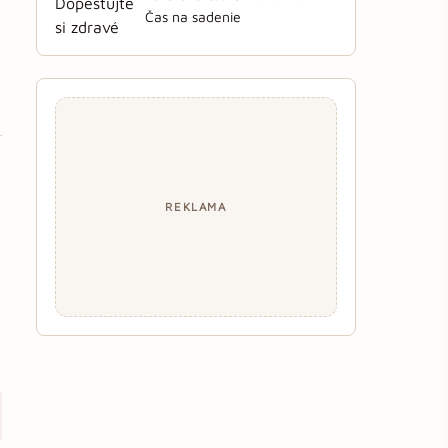
Čas na sadenie
REKLAMA