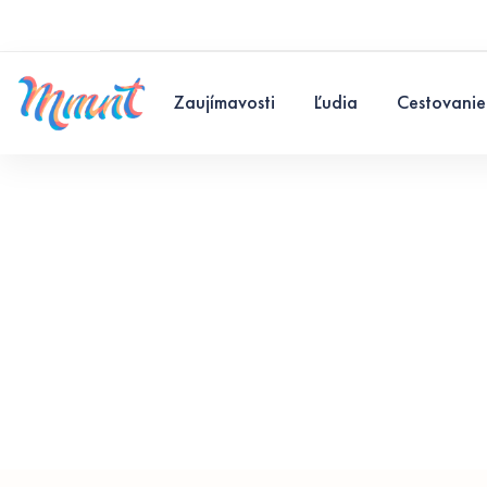
Zaujímavosti
Ľudia
Cestovanie