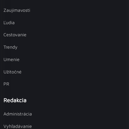
Zaujímavosti
Ľudia
Cestovanie
Trendy
Umenie
Užitočné
PR
Redakcia
Administrácia
Vyhľadávanie