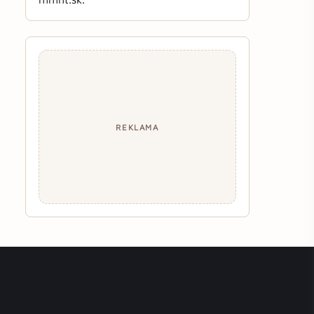
REKLAMA