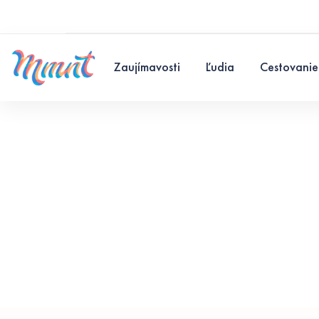
Zaujímavosti
Ľudia
Cestovanie