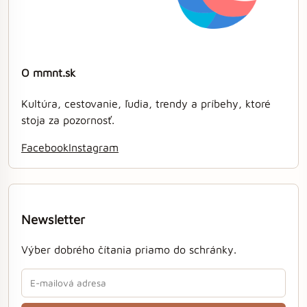
O mmnt.sk
Kultúra, cestovanie, ľudia, trendy a príbehy, ktoré
stoja za pozornosť.
Facebook
Instagram
Newsletter
Výber dobrého čítania priamo do schránky.