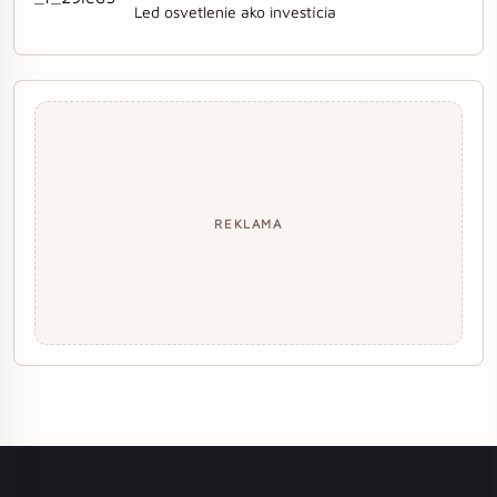
Led osvetlenie ako investícia
REKLAMA