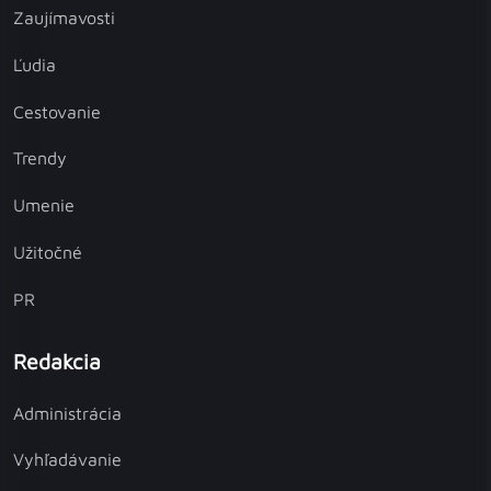
Zaujímavosti
Ľudia
Cestovanie
Trendy
Umenie
Užitočné
PR
Redakcia
Administrácia
Vyhľadávanie