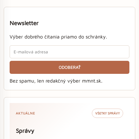
Newsletter
Výber dobrého čítania priamo do schránky.
ODOBERAŤ
Bez spamu, len redakčný výber mmnt.sk.
AKTUÁLNE
VŠETKY SPRÁVY
Správy