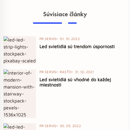
Súvisiace články
PR SERVIS
01. 10. 2022
Led svietidlá sú trendom úspornosti
PR SERVIS
RASŤO
31. 10. 2021
Led svietidlá sú vhodné do každej
miestnosti
PR SERVIS
30. 05. 2022