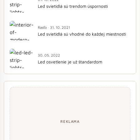
Led svietidlá sú trendom úspornosti
Rasťo · 31. 10. 2021
Led svietidlá sú vhodné do každej miestnosti
30. 05. 2022
Led osvetlenie je už štandardom
REKLAMA