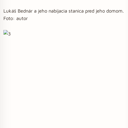
Lukáš Bednár a jeho nabíjacia stanica pred jeho domom.
Foto: autor