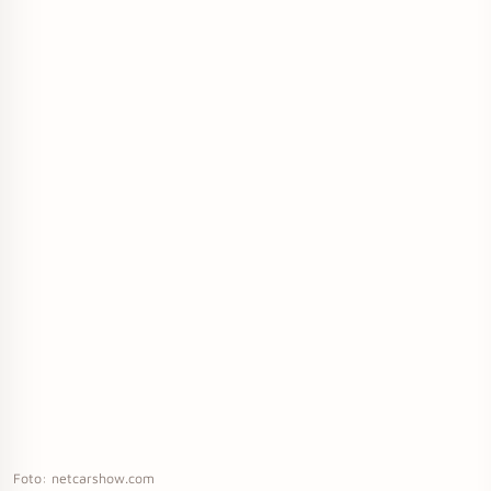
Foto: netcarshow.com