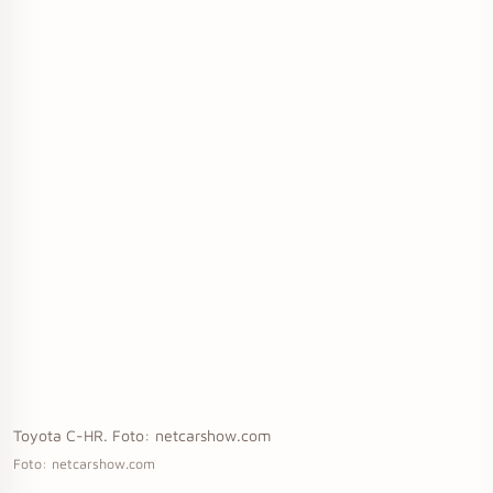
Toyota C-HR. Foto: netcarshow.com
Foto: netcarshow.com