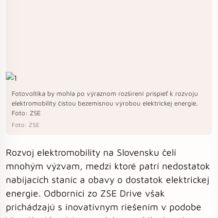
Fotovoltika by mohla po výraznom rozšírení prispieť k rozvoju
elektromobility čistou bezemisnou výrobou elektrickej energie.
Foto: ZSE
Foto: ZSE
Rozvoj elektromobility na Slovensku čelí
mnohým výzvam, medzi ktoré patrí nedostatok
nabíjacích staníc a obavy o dostatok elektrickej
energie. Odborníci zo ZSE Drive však
prichádzajú s inovatívnym riešením v podobe