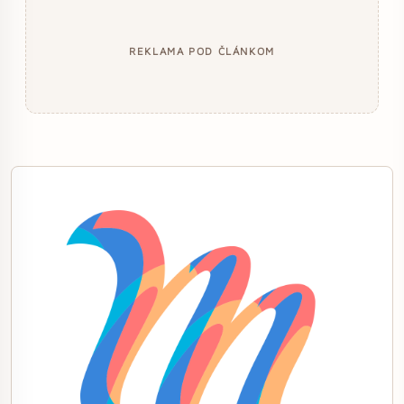
REKLAMA POD ČLÁNKOM