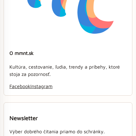
O mmnt.sk
Kultúra, cestovanie, ľudia, trendy a príbehy, ktoré
stoja za pozornosť.
Facebook
Instagram
Newsletter
Výber dobrého čítania priamo do schránky.