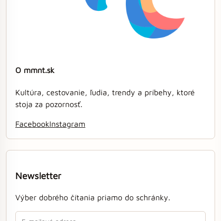
O mmnt.sk
Kultúra, cestovanie, ľudia, trendy a príbehy, ktoré
stoja za pozornosť.
Facebook
Instagram
Newsletter
Výber dobrého čítania priamo do schránky.