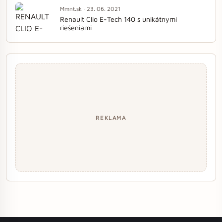
Mmnt.sk · 23. 06. 2021
Renault Clio E-Tech 140 s unikátnymi
riešeniami
REKLAMA