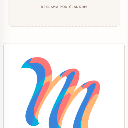
REKLAMA POD ČLÁNKOM