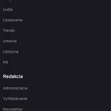
Ľudia
Cestovanie
Trendy
Umenie
Užitočné
PR
Redakcia
Administrácia
Vyhľadávanie
Newsletter