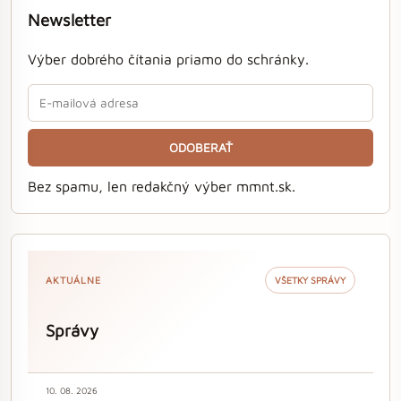
Newsletter
Výber dobrého čítania priamo do schránky.
ODOBERAŤ
Bez spamu, len redakčný výber mmnt.sk.
AKTUÁLNE
VŠETKY SPRÁVY
Správy
10. 08. 2026