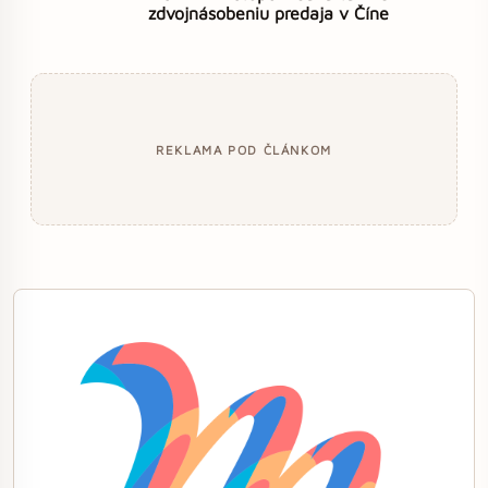
zdvojnásobeniu predaja v Číne
REKLAMA POD ČLÁNKOM