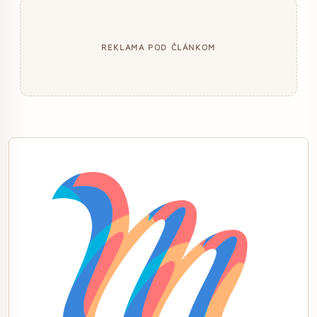
REKLAMA POD ČLÁNKOM