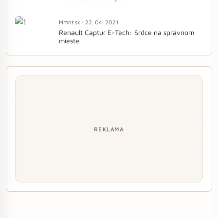
Mmnt.sk · 22. 04. 2021
Renault Captur E-Tech: Srdce na správnom
mieste
REKLAMA