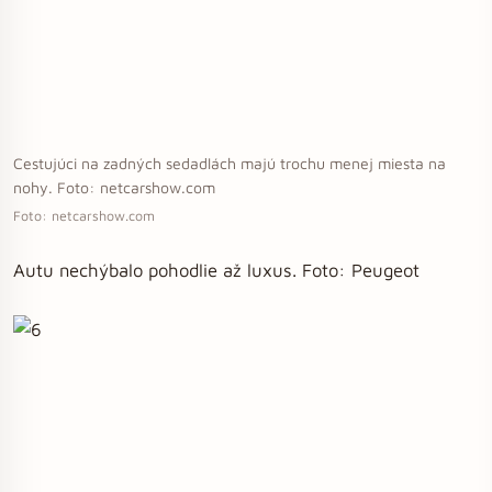
Cestujúci na zadných sedadlách majú trochu menej miesta na
nohy. Foto: netcarshow.com
Foto: netcarshow.com
Autu nechýbalo pohodlie až luxus. Foto: Peugeot