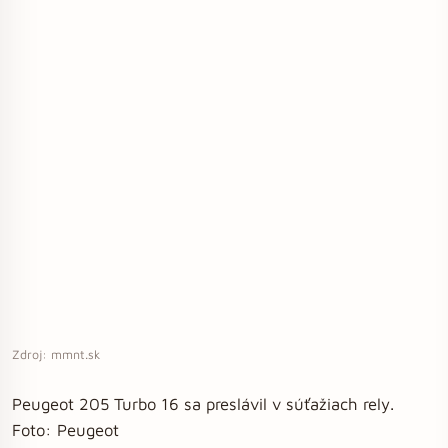
Zdroj: mmnt.sk
Peugeot 205 Turbo 16 sa preslávil v súťažiach rely.
Foto: Peugeot