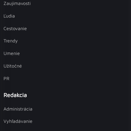
Zaujímavosti
Ľudia
Cestovanie
Trendy
Umenie
Užitočné
PR
Redakcia
Administrácia
Vyhľadávanie