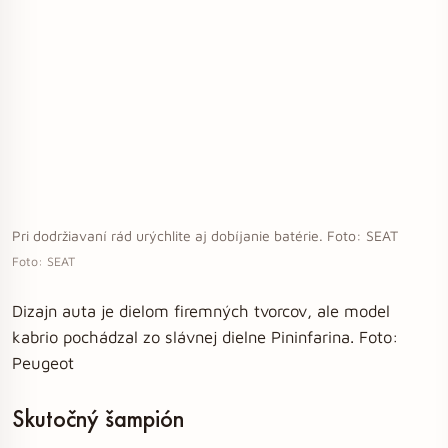
Pri dodržiavaní rád urýchlite aj dobíjanie batérie. Foto: SEAT
Foto: SEAT
Dizajn auta je dielom firemných tvorcov, ale model
kabrio pochádzal zo slávnej dielne Pininfarina. Foto:
Peugeot
Skutočný šampión