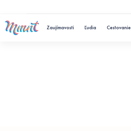
Zaujímavosti
Ľudia
Cestovanie