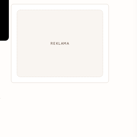
REKLAMA