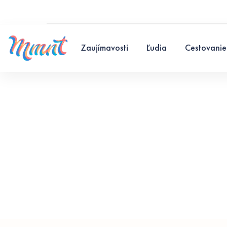
Zaujímavosti
Ľudia
Cestovanie