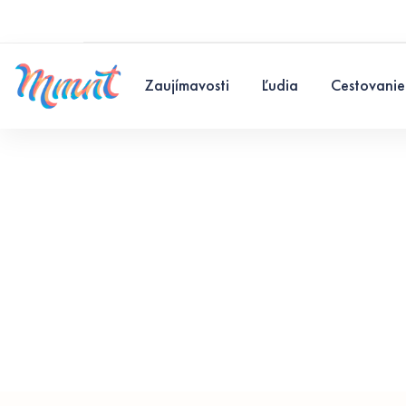
Zaujímavosti
Ľudia
Cestovanie