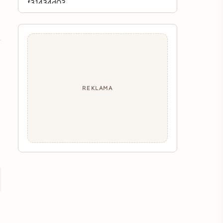
REKLAMA