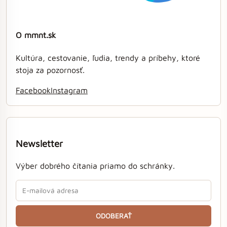
O mmnt.sk
Kultúra, cestovanie, ľudia, trendy a príbehy, ktoré
stoja za pozornosť.
Facebook
Instagram
Newsletter
Výber dobrého čítania priamo do schránky.
ODOBERAŤ