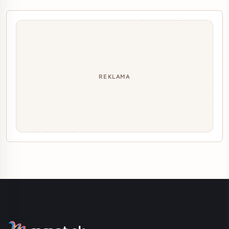
REKLAMA