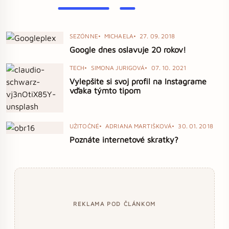
SEZÓNNE
MICHAELA
27. 09. 2018
Google dnes oslavuje 20 rokov!
TECH
SIMONA JURIGOVÁ
07. 10. 2021
Vylepšite si svoj profil na Instagrame
vďaka týmto tipom
UŽITOČNÉ
ADRIANA MARTIŠKOVÁ
30. 01. 2018
Poznáte internetové skratky?
REKLAMA POD ČLÁNKOM