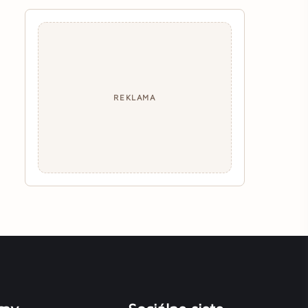
REKLAMA