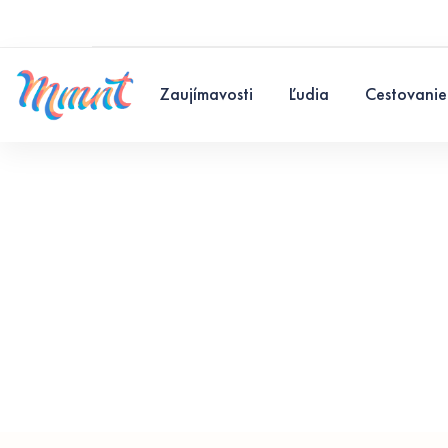
Zaujímavosti
Ľudia
Cestovanie