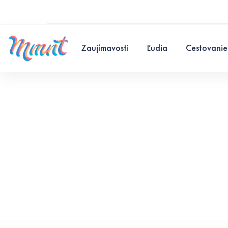
Zaujímavosti
Ľudia
Cestovanie