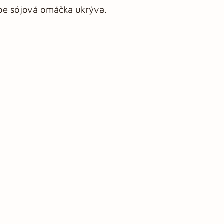
ebe sójová omáčka ukrýva.