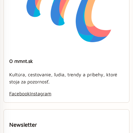
O mmnt.sk
Kultúra, cestovanie, ľudia, trendy a príbehy, ktoré
stoja za pozornosť.
Facebook
Instagram
Newsletter