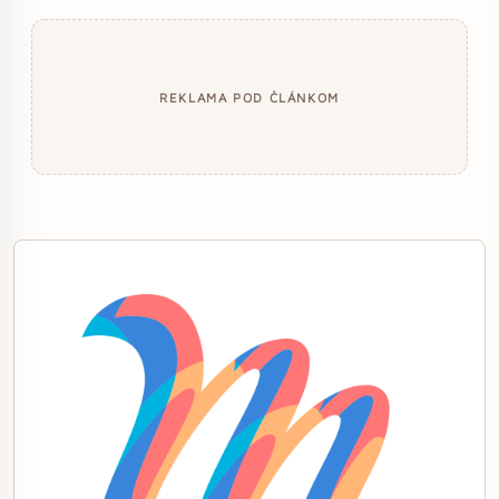
REKLAMA POD ČLÁNKOM