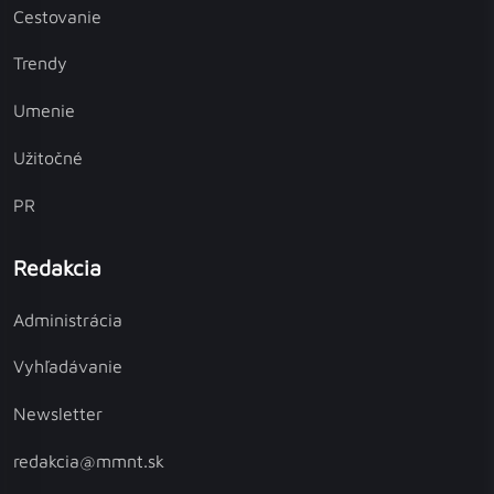
Cestovanie
Trendy
Umenie
Užitočné
PR
Redakcia
Administrácia
Vyhľadávanie
Newsletter
redakcia@mmnt.sk