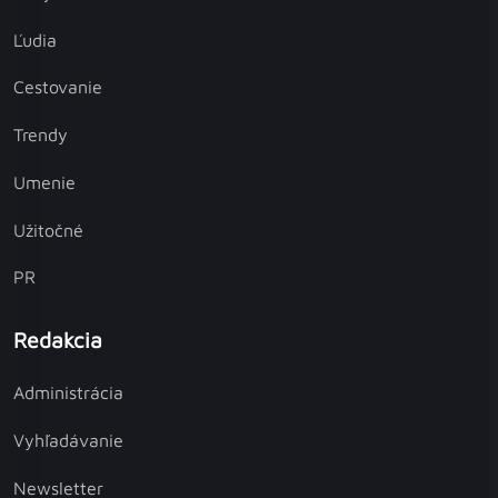
Ľudia
Cestovanie
Trendy
Umenie
Užitočné
PR
Redakcia
Administrácia
Vyhľadávanie
Newsletter