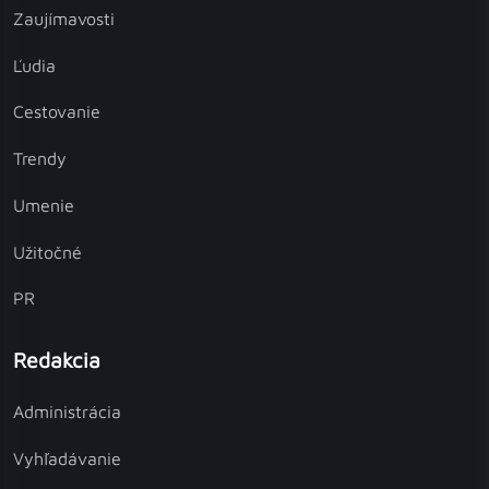
Zaujímavosti
Ľudia
Cestovanie
Trendy
Umenie
Užitočné
PR
Redakcia
Administrácia
Vyhľadávanie