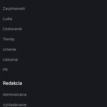
Zaujímavosti
Ľudia
Cestovanie
Trendy
Umenie
Užitočné
PR
Redakcia
Administrácia
Vyhľadávanie